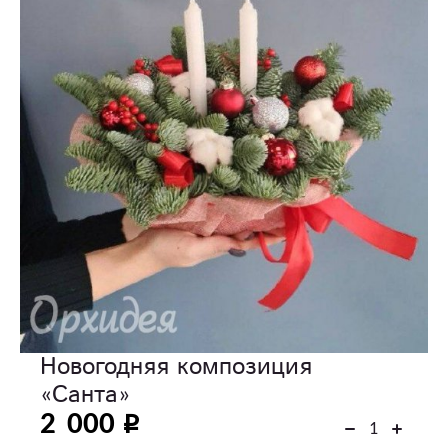
Новогодняя композиция
«Санта»
2 000