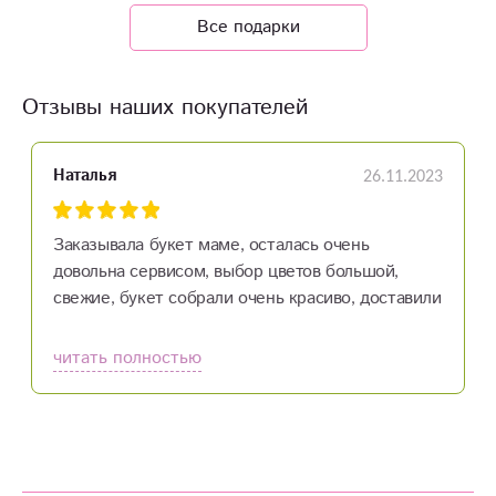
Все подарки
Отзывы наших покупателей
26.11.2023
Наталья
Заказывала букет маме, осталась очень
довольна сервисом, выбор цветов большой,
свежие, букет собрали очень красиво, доставили
быстро. Спасибо!!!
читать полностью