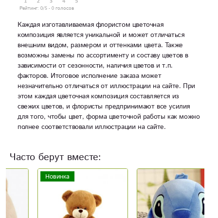
Рейтинг:
0
/5 -
0
голосов
Каждая изготавливаемая флористом цветочная
композиция является уникальной и может отличаться
внешним видом, размером и оттенками цвета. Также
возможны замены по ассортименту и составу цветов в
зависимости от сезонности, наличия цветов и т.п.
факторов. Итоговое исполнение заказа может
незначительно отличаться от иллюстрации на сайте. При
этом каждая цветочная композиция составляется из
свежих цветов, и флористы предпринимают все усилия
для того, чтобы цвет, форма цветочной работы как можно
полнее соответствовали иллюстрации на сайте.
Часто берут вместе:
Новинка