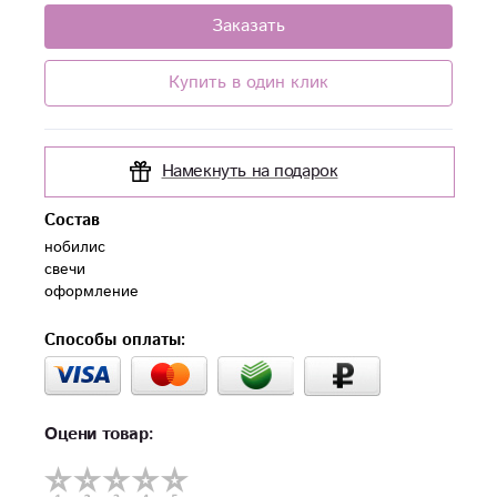
Заказать
Купить в один клик
Намекнуть на подарок
Состав
нобилис 

свечи 

оформление
Способы оплаты:
Оцени товар: