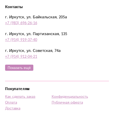
Контакты
г. Иркутск, ул. Байкальская, 205а
+7 (983) 696-26-16
г. Иркутск, ул. Партизанская, 135
+7 (914) 919-37-40
г. Иркутск, ул. Советская, 74а
+7 (914) 912-04-21
Показать ещё
Покупателям
Как сделать заказ
Конфиденциальность
Оплата
Публичная оферта
Доставка