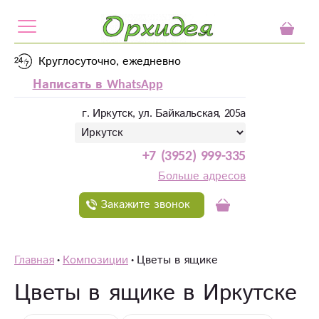
Круглосуточно, ежедневно
Написать в WhatsApp
г. Иркутск, ул. Байкальская, 205а
+7 (3952) 999-335
Больше адресов
Закажите звонок
Главная
Композиции
Цветы в ящике
Цветы в ящике в Иркутске