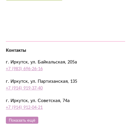
Контакты
г. Иркутск, ул. Байкальская, 205а
+7 (983) 696-26-16
г. Иркутск, ул. Партизанская, 135
+7 (914) 919-37-40
г. Иркутск, ул. Советская, 74а
+7 (914) 912-04-21
Показать ещё