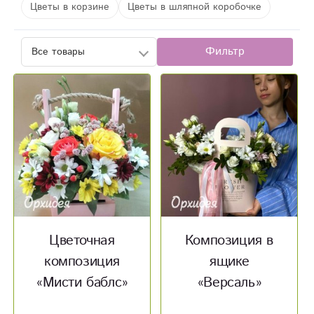
Цветы в корзине
Цветы в шляпной коробочке
Фильтр
Цветочная
Композиция в
композиция
ящике
«Мисти баблс»
«Версаль»