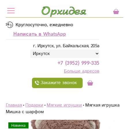
Круглосуточно, ежедневно
Написать в WhatsApp
г. Иркутск, ул. Байкальская, 205а
+7 (3952) 999-335
Больше адресов
Закажите звонок
Главная
Подарки
Мягкие игрушки
Мягкая игрушка
Мишка с шарфом
Новинка