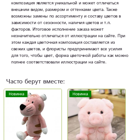
композиция является уникальной и может отличаться
внешним видом, размером и оттенками цвета. Также
возможны замены по ассортименту и составу цветов в
зависимости от сезонности, наличия цветов и т.п.
факторов. Итоговое исполнение заказа может
незначительно отличаться от иллюстрации на сайте. При
этом каждая цветочная композиция составляется из
свежих цветов, и флористы предпринимают все усилия
для того, чтобы цвет, форма цветочной работы как можно
полнее соответствовали иллюстрации на сайте.
Часто берут вместе:
Новинка
Новинка
Акция