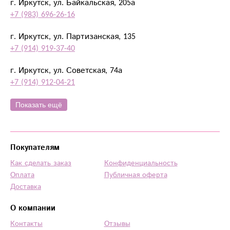
г. Иркутск, ул. Байкальская, 205а
+7 (983) 696-26-16
г. Иркутск, ул. Партизанская, 135
+7 (914) 919-37-40
г. Иркутск, ул. Советская, 74а
+7 (914) 912-04-21
Показать ещё
Покупателям
Как сделать заказ
Конфиденциальность
Оплата
Публичная оферта
Доставка
О компании
Контакты
Отзывы