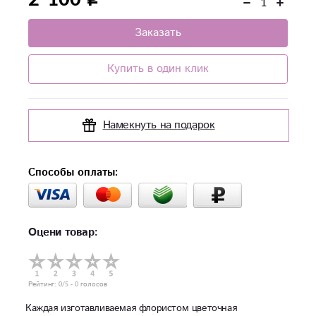
Заказать
Купить в один клик
Намекнуть на подарок
Способы оплаты:
Оцени товар:
Рейтинг:
0
/5 -
0
голосов
Каждая изготавливаемая флористом цветочная