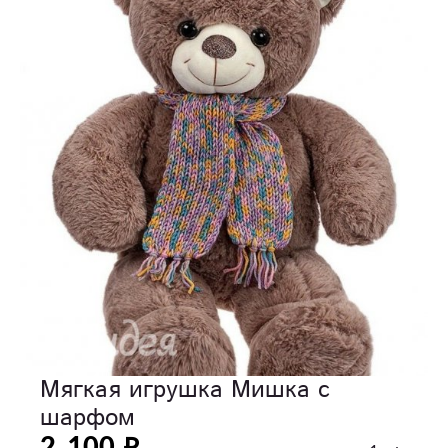
Мягкая игрушка Мишка с
шарфом
2 100