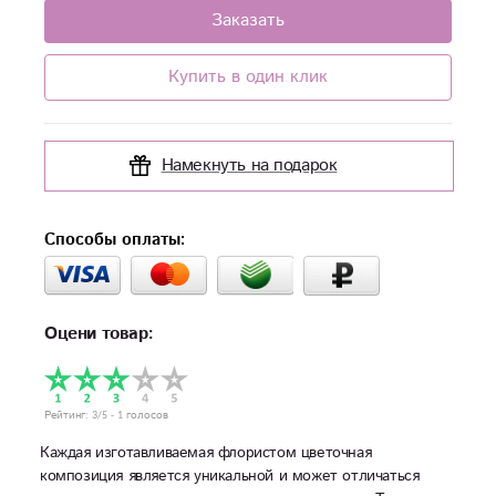
Заказать
Купить в один клик
Намекнуть на подарок
Способы оплаты:
Оцени товар:
Рейтинг:
3
/5 -
1
голосов
Каждая изготавливаемая флористом цветочная
композиция является уникальной и может отличаться