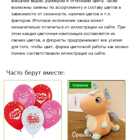
внешним видом, размером и оттенками цвета. Также
возможны замены по ассортименту и составу цветов в
зависимости от сезонности, наличия цветов и т.п.
факторов. Итоговое исполнение заказа может
незначительно отличаться от иллюстрации на сайте. При
этом каждая цветочная композиция составляется из
свежих цветов, и флористы предпринимают все усилия
для того, чтобы цвет, форма цветочной работы как можно
полнее соответствовали иллюстрации на сайте.
Часто берут вместе:
Новинка
Новинка