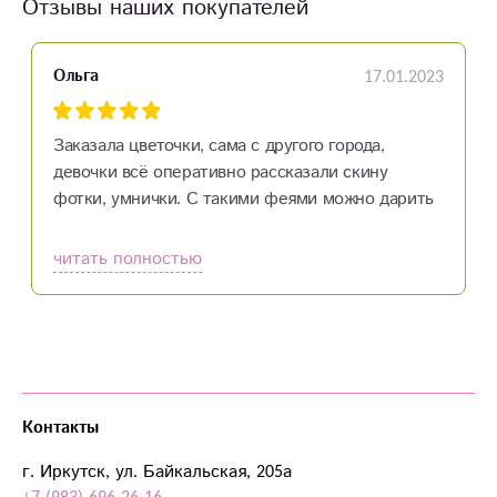
Отзывы наших покупателей
17.01.2023
Ольга
Заказала цветочки, сама с другого города,
девочки всё оперативно рассказали скину
фотки, умнички. С такими феями можно дарить
людям радость! Спасибо вам!!!
читать полностью
Контакты
г. Иркутск, ул. Байкальская, 205а