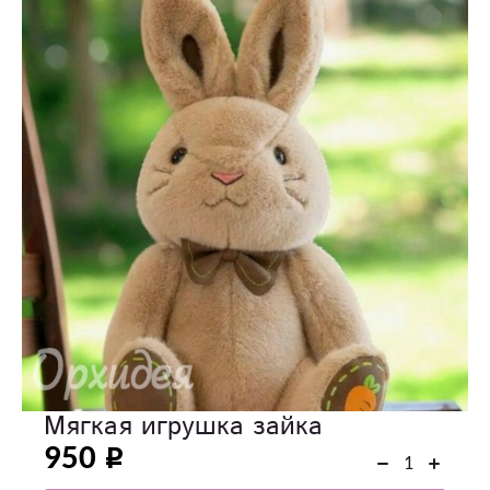
Мягкая игрушка зайка
950