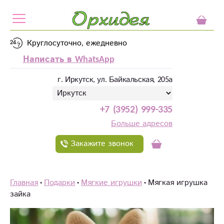
Круглосуточно, ежедневно
Написать в WhatsApp
г. Иркутск, ул. Байкальская, 205а
+7 (3952) 999-335
Больше адресов
Закажите звонок
Главная
Подарки
Мягкие игрушки
Мягкая игрушка
зайка