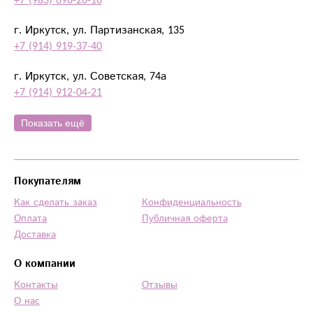
+7 (983) 696-26-16
г. Иркутск, ул. Партизанская, 135
+7 (914) 919-37-40
г. Иркутск, ул. Советская, 74а
+7 (914) 912-04-21
Показать ещё
Покупателям
Как сделать заказ
Конфиденциальность
Оплата
Публичная оферта
Доставка
О компании
Контакты
Отзывы
О нас