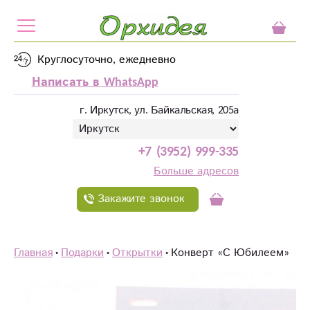
Круглосуточно, ежедневно
Написать в WhatsApp
г. Иркутск, ул. Байкальская, 205а
+7 (3952) 999-335
Больше адресов
Закажите звонок
Главная
Подарки
Открытки
Конверт «С Юбилеем»