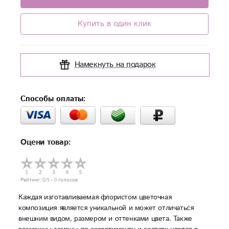
Купить в один клик
Намекнуть на подарок
Способы оплаты:
Оцени товар:
Рейтинг:
0
/5 -
0
голосов
Каждая изготавливаемая флористом цветочная
композиция является уникальной и может отличаться
внешним видом, размером и оттенками цвета. Также