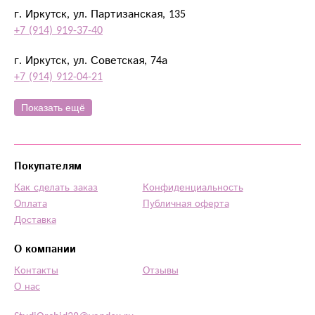
г. Иркутск, ул. Партизанская, 135
+7 (914) 919-37-40
г. Иркутск, ул. Советская, 74а
+7 (914) 912-04-21
Показать ещё
Покупателям
Как сделать заказ
Конфиденциальность
Оплата
Публичная оферта
Доставка
О компании
Контакты
Отзывы
О нас