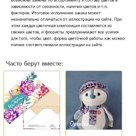
возможны замены по ассортименту и составу цветов в
зависимости от сезонности, наличия цветов и т.п.
факторов. Итоговое исполнение заказа может
незначительно отличаться от иллюстрации на сайте. При
этом каждая цветочная композиция составляется из
свежих цветов, и флористы предпринимают все усилия
для того, чтобы цвет, форма цветочной работы как можно
полнее соответствовали иллюстрации на сайте.
Часто берут вместе: