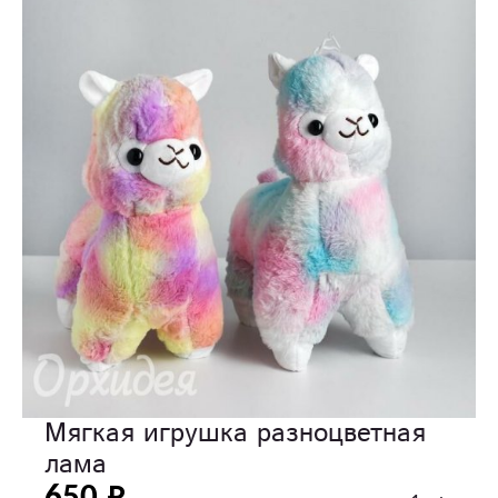
Мягкая игрушка разноцветная
лама
650