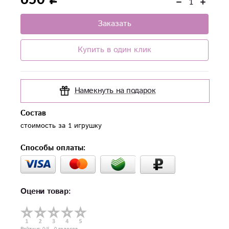
Заказать
Купить в один клик
Намекнуть на подарок
Состав
стоимость за 1 игрушку
Способы оплаты:
Оцени товар: