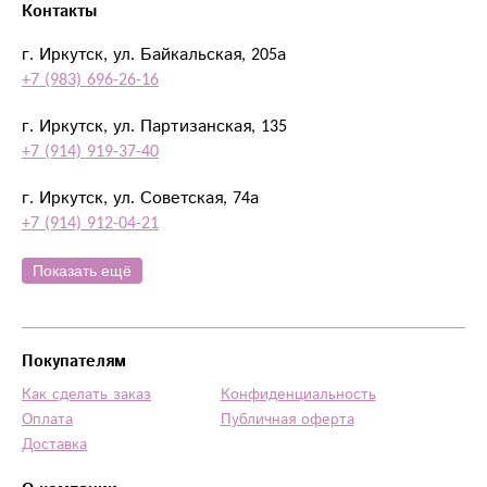
Контакты
г. Иркутск, ул. Байкальская, 205а
+7 (983) 696-26-16
г. Иркутск, ул. Партизанская, 135
+7 (914) 919-37-40
г. Иркутск, ул. Советская, 74а
+7 (914) 912-04-21
Показать ещё
Покупателям
Как сделать заказ
Конфиденциальность
Оплата
Публичная оферта
Доставка