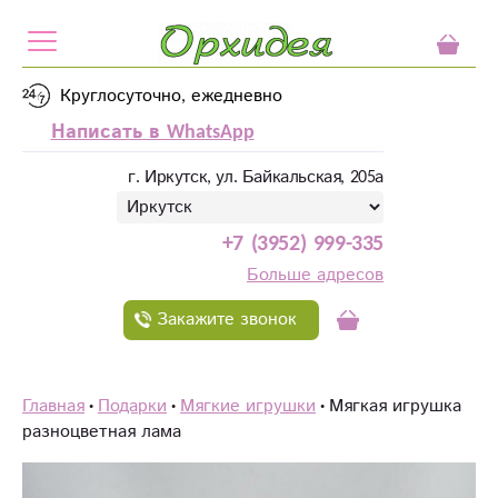
Круглосуточно, ежедневно
Написать в WhatsApp
г. Иркутск, ул. Байкальская, 205а
+7 (3952) 999-335
Больше адресов
Закажите звонок
Главная
Подарки
Мягкие игрушки
Мягкая игрушка
разноцветная лама