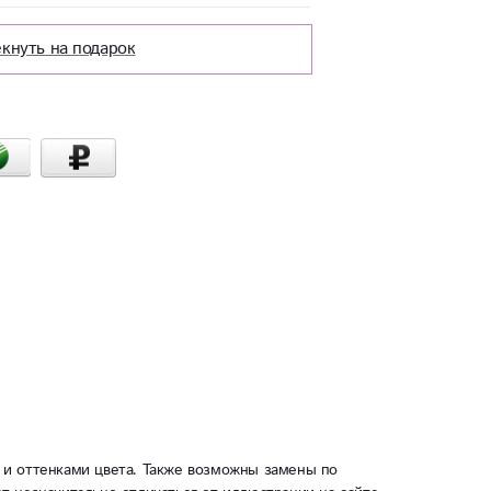
кнуть на подарок
 и оттенками цвета. Также возможны замены по