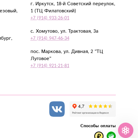
г. Иркутск, 18-й Советский переулок,
резовый,
1 (ТЦ Филатовский)
+7 (914) 933-26-01
с. Хомутово, ул. Трактовая, 3а
мбург,
+7 (914) 947-46-34
пос. Маркова, ул. Дивная, 2 "ТЦ
Луговое"
+7 (914) 921-21-81
Способы оплаты