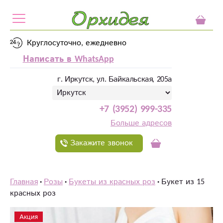
Круглосуточно, ежедневно
Написать в WhatsApp
г. Иркутск, ул. Байкальская, 205а
+7 (3952) 999-335
Больше адресов
Закажите звонок
Главная
Розы
Букеты из красных роз
Букет из 15
красных роз
Акция