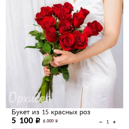
Букет из 15 красных роз
5 100
6 000