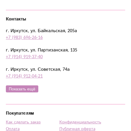
Контакты
г. Иркутск, ул. Байкальская, 205а
+7 (983) 696-26-16
г. Иркутск, ул. Партизанская, 135
+7 (914) 919-37-40
г. Иркутск, ул. Советская, 74а
+7 (914) 912-04-21
Показать ещё
Покупателям
Как сделать заказ
Конфиденциальность
Оплата
Публичная оферта