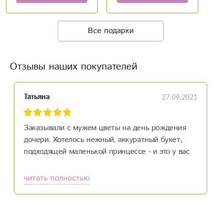
Все подарки
Отзывы наших покупателей
27.09.2021
Татьяна
Заказывали с мужем цветы на день рождения
дочери. Хотелось нежный, аккуратный букет,
подходящей маленькой принцессе - и это у вас
получилось! Спасибо!!
читать полностью