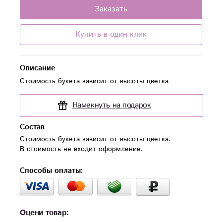
Заказать
Купить в один клик
Описание
Стоимость букета зависит от высоты цветка
Намекнуть на подарок
Состав
Стоимость букета зависит от высоты цветка.

В стоимость не входит оформление.
Способы оплаты:
Оцени товар: