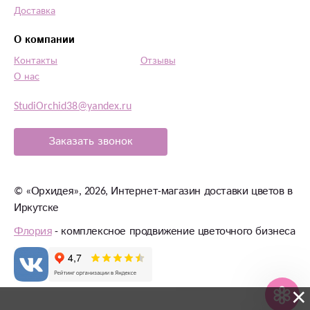
Доставка
О компании
Контакты
Отзывы
О нас
StudiOrchid38@yandex.ru
Заказать звонок
©
«Орхидея»
, 2026, Интернет-магазин доставки цветов в
Иркутске
Флория
- комплексное продвижение цветочного бизнеса
×