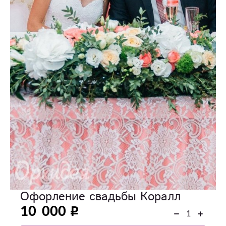
Офорление свадьбы Коралл
10 000