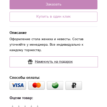
Заказать
Купить в один клик
Описание
Оформление стола жениха и невесты. Состав
уточняйте у менеджера. Все индивидуально к
каждому торжеству.
Намекнуть на подарок
Способы оплаты:
Оцени товар: