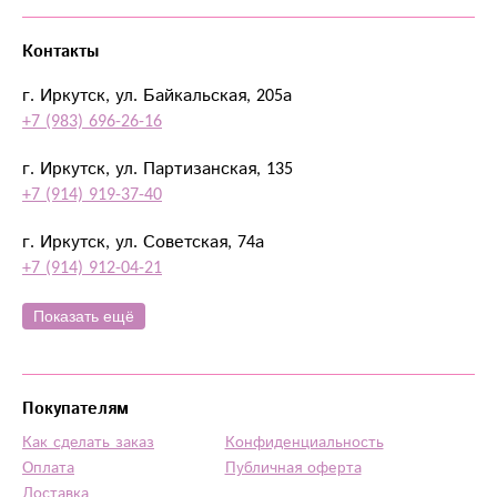
Контакты
г. Иркутск, ул. Байкальская, 205а
+7 (983) 696-26-16
г. Иркутск, ул. Партизанская, 135
+7 (914) 919-37-40
г. Иркутск, ул. Советская, 74а
+7 (914) 912-04-21
Показать ещё
Покупателям
Как сделать заказ
Конфиденциальность
Оплата
Публичная оферта
Доставка