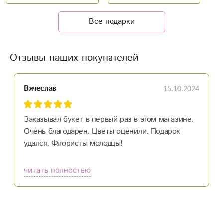
Все подарки
Отзывы наших покупателей
15.10.2024
Вячеслав
Заказывал букет в первый раз в этом магазине.
Очень благодарен. Цветы оценили. Подарок
удался. Флористы молодцы!
читать полностью