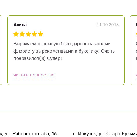
11.10.2018
Алина
Выражаем огромную благодарность вашему
флористу за рекомендации к букетику! Очень
понравился))))) Супер!
читать полностью
к, ул. Рабочего штаба, 16
г. Иркутск, ул. Старо-Кузьм