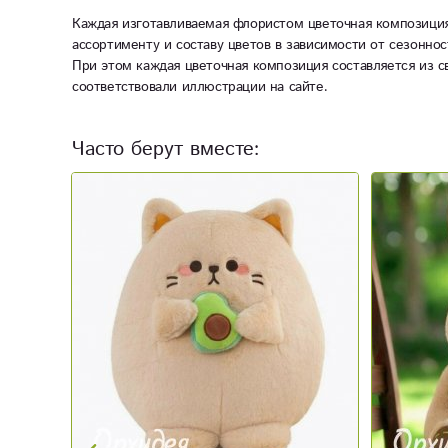
Каждая изготавливаемая флористом цветочная композиция
ассортименту и составу цветов в зависимости от сезоннос
При этом каждая цветочная композиция составляется из с
соответствовали иллюстрации на сайте.
Часто берут вместе: