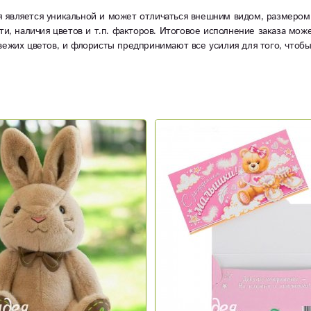
 является уникальной и может отличаться внешним видом, размером
ти, наличия цветов и т.п. факторов. Итоговое исполнение заказа мож
вежих цветов, и флористы предпринимают все усилия для того, чтоб