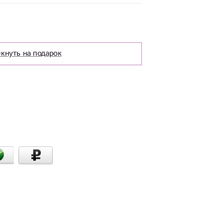
кнуть на подарок