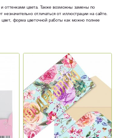
 и оттенками цвета. Также возможны замены по
ет незначительно отличаться от иллюстрации на сайте.
ы цвет, форма цветочной работы как можно полнее