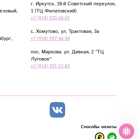
г. Иркутск, 18-й Советский переулок,
резовый,
1 (ТЦ Филатовский)
+7 (914) 933-26-01
с. Хомутово, ул. Трактовая, 3а
мбург,
+7 (914) 947-46-34
пос. Маркова, ул. Дивная, 2 "ТЦ
Луговое"
+7 (914) 921-21-81
Способы оплаты