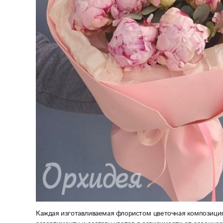
Каждая изготавливаемая флористом цветочная композиция