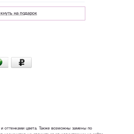
кнуть на подарок
 и оттенками цвета. Также возможны замены по