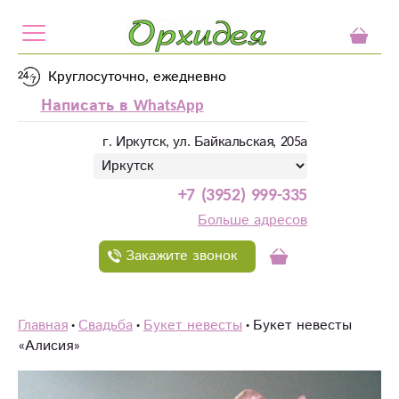
Круглосуточно, ежедневно
Написать в WhatsApp
г. Иркутск, ул. Байкальская, 205а
+7 (3952) 999-335
Больше адресов
Закажите звонок
Главная
Свадьба
Букет невесты
Букет невесты
«Алисия»