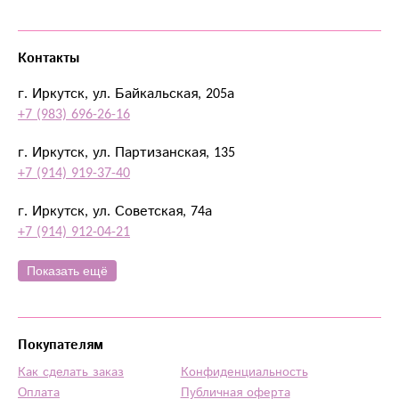
Контакты
г. Иркутск, ул. Байкальская, 205а
+7 (983) 696-26-16
г. Иркутск, ул. Партизанская, 135
+7 (914) 919-37-40
г. Иркутск, ул. Советская, 74а
+7 (914) 912-04-21
Показать ещё
Покупателям
Как сделать заказ
Конфиденциальность
Оплата
Публичная оферта