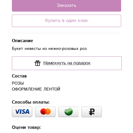
Заказать
Купить в один клик
Описание
Букет невесты из нежно-розовых роз
Намекнуть на подарок
Состав
РОЗЫ

ОФОРМЛЕНИЕ ЛЕНТОЙ
Способы оплаты:
Оцени товар: