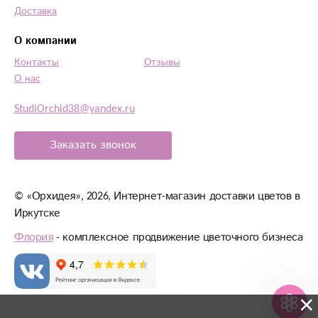
Доставка
О компании
Контакты
Отзывы
О нас
StudiOrchid38@yandex.ru
Заказать звонок
©
«Орхидея»
, 2026, Интернет-магазин доставки цветов в
Иркутске
Флория
- комплексное продвижение цветочного бизнеса
×