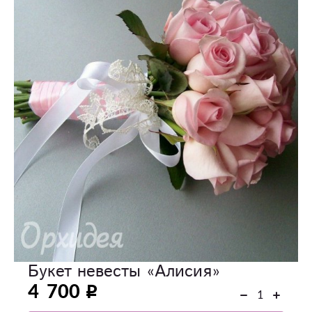
Букет невесты «Алисия»
4 700