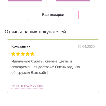
Все подарки
Отзывы наших покупателей
10.04.2020
Константин
Идеальные букеты, свежие цветы и
своевременная доставка! Очень рад, что
обнаружил Ваш сайт!
читать полностью