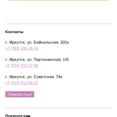
Контакты
г. Иркутск, ул. Байкальская, 205а
+7 (983) 696-26-16
г. Иркутск, ул. Партизанская, 135
+7 (914) 919-37-40
г. Иркутск, ул. Советская, 74а
+7 (914) 912-04-21
Показать ещё
Покупателям