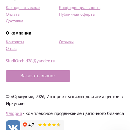
Как сделать заказ
Конфиденциальность
Оплата
Публичная оферта
Доставка
О компании
Контакты
Отзывы
О нас
StudiOrchid38@yandex.ru
Заказать звонок
©
«Орхидея»
, 2026, Интернет-магазин доставки цветов в
Иркутске
Флория
- комплексное продвижение цветочного бизнеса