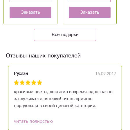
Заказать
Заказать
Все подарки
Отзывы наших покупателей
16.09.2017
Руслан
красивые цветы, доставка вовремя. однозначно
заслуживаете пятерки! очень приятно
порадовали в своей ценовой категории.
читать полностью