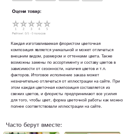
Оцени товар:
Рейтинг:
0
/5 -
0
голосов
Каждая изготавливаемая флористом цветочная
композиция является уникальной и может отличаться
внешним видом, размером и оттенками цвета. Также
возможны замены по ассортименту и составу цветов в
зависимости от сезонности, наличия цветов и т.п.
факторов. Итоговое исполнение заказа может
незначительно отличаться от иллюстрации на сайте. При
этом каждая цветочная композиция составляется из
свежих цветов, и флористы предпринимают все усилия
для того, чтобы цвет, форма цветочной работы как можно
полнее соответствовали иллюстрации на сайте.
Часто берут вместе: