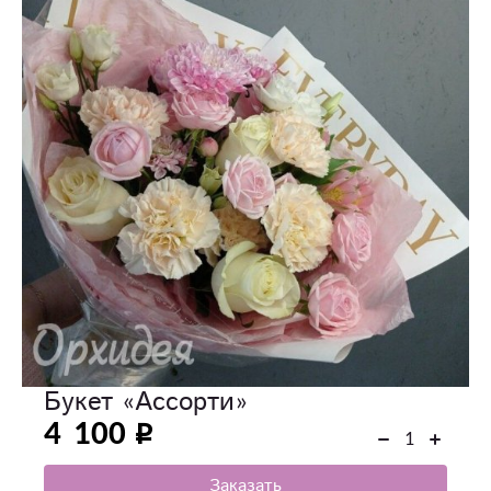
Букет «Ассорти»
4 100
Заказать