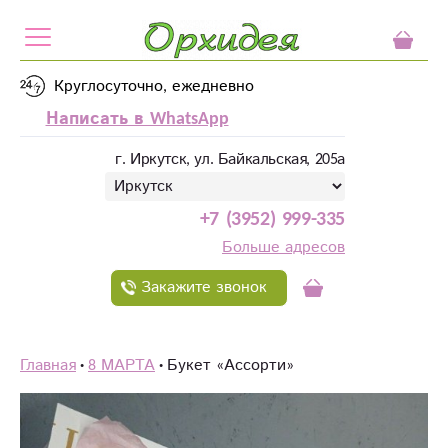
Круглосуточно, ежедневно
Написать в WhatsApp
г. Иркутск, ул. Байкальская, 205а
+7 (3952) 999-335
Больше адресов
Закажите звонок
Главная
8 МАРТА
Букет «Ассорти»