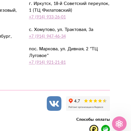
г. Иркутск, 18-й Советский переулок,
резовый,
1 (ТЦ Филатовский)
+7 (914) 933-26-01
с. Хомутово, ул. Трактовая, 3а
мбург,
+7 (914) 947-46-34
пос. Маркова, ул. Дивная, 2 "ТЦ
Луговое"
+7 (914) 921-21-81
Способы оплаты