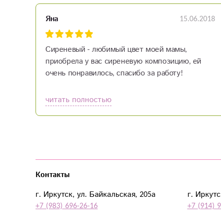
15.06.2018
Яна
Сиреневый - любимый цвет моей мамы,
приобрела у вас сиреневую композицию, ей
очень понравилось, спасибо за работу!
читать полностью
Контакты
г. Иркутск, ул. Байкальская, 205а
г. Иркутс
+7 (983) 696-26-16
+7 (914) 