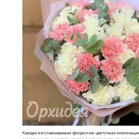
Каждая изготавливаемая флористом цветочная композиция