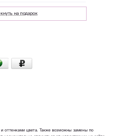
кнуть на подарок
 и оттенками цвета. Также возможны замены по