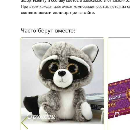
ассортименту и составу цветов в зависимости от сезоннос
При этом каждая цветочная композиция составляется из с
соответствовали иллюстрации на сайте.
Часто берут вместе: