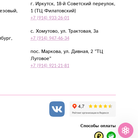
г. Иркутск, 18-й Советский переулок,
резовый,
1 (ТЦ Филатовский)
+7 (914) 933-26-01
с. Хомутово, ул. Трактовая, 3а
мбург,
+7 (914) 947-46-34
пос. Маркова, ул. Дивная, 2 "ТЦ
Луговое"
+7 (914) 921-21-81
Способы оплаты