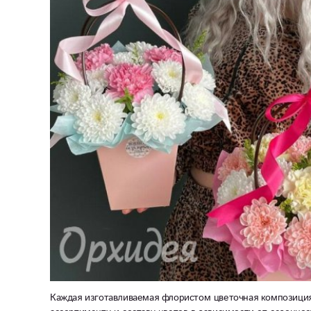
Каждая изготавливаемая флористом цветочная композиция