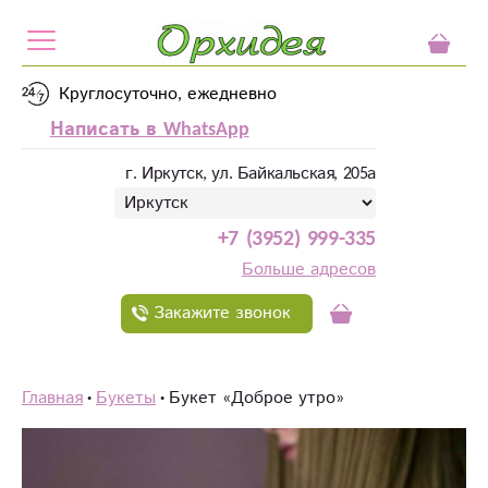
Круглосуточно, ежедневно
Написать в WhatsApp
г. Иркутск, ул. Байкальская, 205а
+7 (3952) 999-335
Больше адресов
Закажите звонок
Главная
Букеты
Букет «Доброе утро»