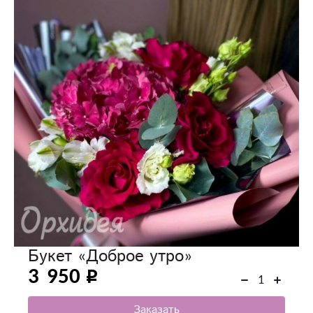
Букет «Доброе утро»
3 950
Заказать