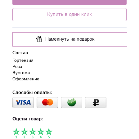
Купить в один клик
Намекнуть на подарок
Состав
Гортензия

Роза

Эустома

Оформление
Способы оплаты:
Оцени товар: