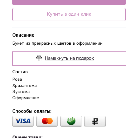
Купить в один клик
Описание
Букет из прекрасных цветов в оформлении
Намекнуть на подарок
Состав
Роза 

Хризантема

Эустома 

Оформление
Способы оплаты:
Оцени товар: