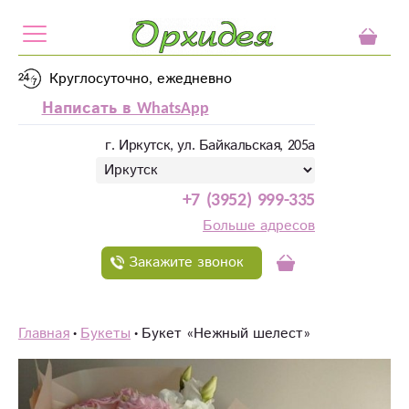
Круглосуточно, ежедневно
Написать в WhatsApp
г. Иркутск, ул. Байкальская, 205а
+7 (3952) 999-335
Больше адресов
Закажите звонок
Главная
Букеты
Букет «Нежный шелест»