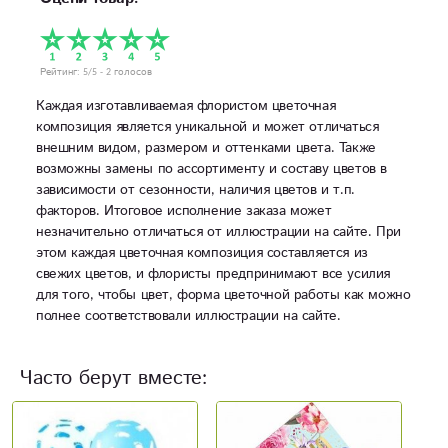
Рейтинг:
5
/5 -
2
голосов
Каждая изготавливаемая флористом цветочная
композиция является уникальной и может отличаться
внешним видом, размером и оттенками цвета. Также
возможны замены по ассортименту и составу цветов в
зависимости от сезонности, наличия цветов и т.п.
факторов. Итоговое исполнение заказа может
незначительно отличаться от иллюстрации на сайте. При
этом каждая цветочная композиция составляется из
свежих цветов, и флористы предпринимают все усилия
для того, чтобы цвет, форма цветочной работы как можно
полнее соответствовали иллюстрации на сайте.
Часто берут вместе:
Н