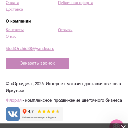
Оплата
Публичная оферта
Доставка
О компании
Контакты
Отзывы
О нас
StudiOrchid38@yandex.ru
Заказать звонок
©
«Орхидея»
, 2026, Интернет-магазин доставки цветов в
Иркутске
Флория
- комплексное продвижение цветочного бизнеса
×