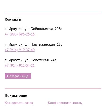
Контакты
г. Иркутск, ул. Байкальская, 205а
+7 (983) 696-26-16
г. Иркутск, ул. Партизанская, 135
+7 (914) 919-37-40
г. Иркутск, ул. Советская, 74а
+7 (914) 912-04-21
Показать ещё
Покупателям
Как сделать заказ
Конфиденциальность