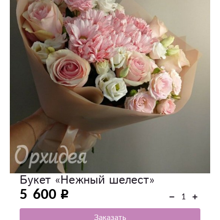
Букет «Нежный шелест»
5 600
Заказать